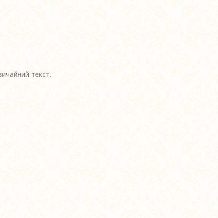
вичайний текст.