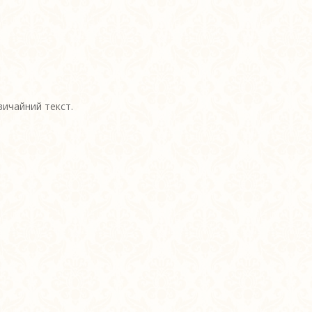
вичайний текст.