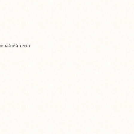
вичайний текст.