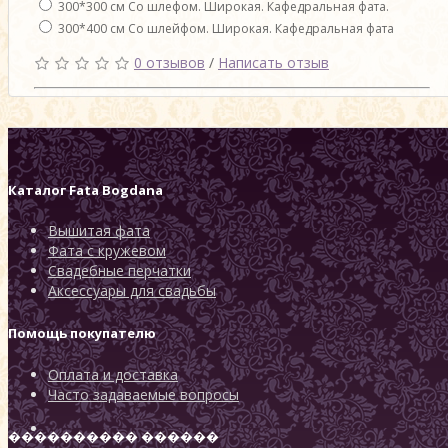
300*300 см Со шлефом. Широкая. Кафедральная фата.
300*400 см Со шлейфом. Широкая. Кафедральная фата
0 отзывов
/
Написать отзыв
Каталог
Fata Bogdana
Вышитая фата
Фата с кружевом
Свадебные перчатки
Аксессуары для свадьбы
Помощь покупателю
Оплата и доставка
Часто задаваемые вопросы
���������� ������