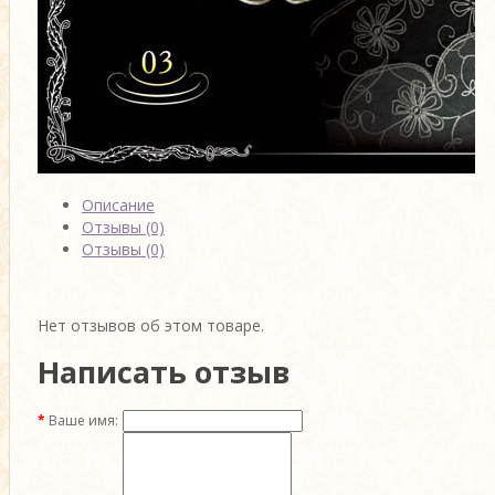
Описание
Отзывы (0)
Отзывы (0)
Нет отзывов об этом товаре.
Написать отзыв
Ваше имя: