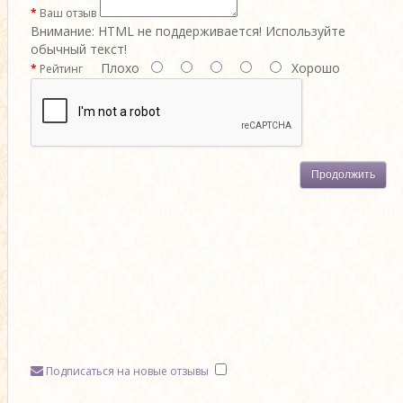
Ваш отзыв
Внимание:
HTML не поддерживается! Используйте
обычный текст!
Плохо
Хорошо
Рейтинг
Продолжить
Подписаться на новые отзывы