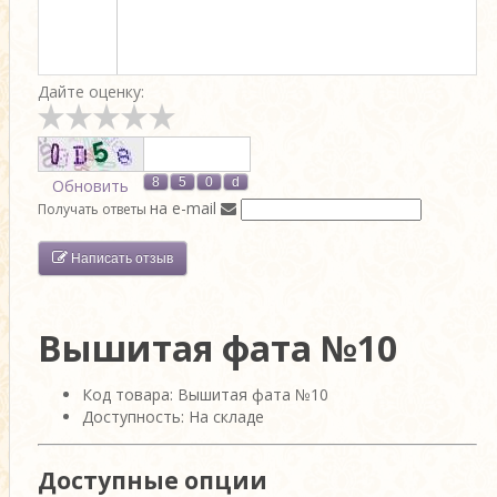
Дайте оценку:
Обновить
на e-mail
Получать ответы
Написать отзыв
Вышитая фата №10
Код товара: Вышитая фата №10
Доступность: На складе
Доступные опции