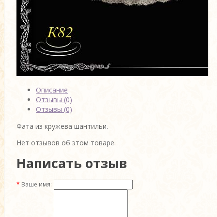
Описание
Отзывы (0)
Отзывы (0)
Фата из кружева шантильи.
Нет отзывов об этом товаре.
Написать отзыв
Ваше имя: