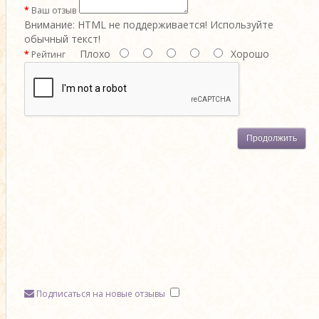
Ваш отзыв
Внимание:
HTML не поддерживается! Используйте
обычный текст!
Плохо
Хорошо
Рейтинг
Продолжить
Подписаться на новые отзывы