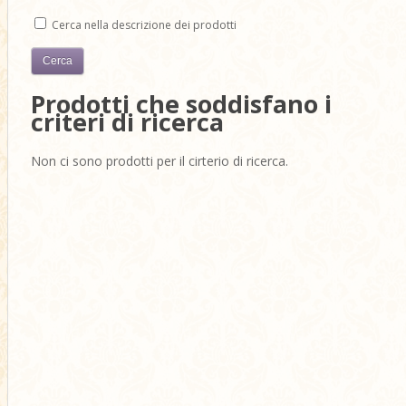
Cerca nella descrizione dei prodotti
Prodotti che soddisfano i
criteri di ricerca
Non ci sono prodotti per il cirterio di ricerca.