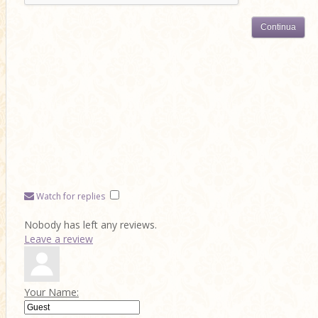
Continua
Watch for replies
Nobody has left any reviews.
Leave a review
Your Name: