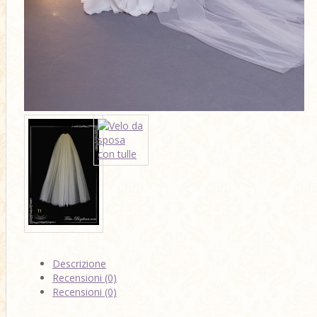
Descrizione
Recensioni (0)
Recensioni (0)