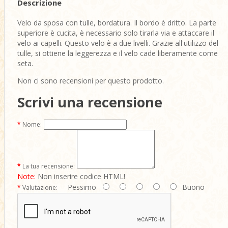
Descrizione
Velo da sposa con tulle, bordatura. Il bordo è dritto. La parte
superiore è cucita, è necessario solo tirarla via e attaccare il
velo ai capelli. Questo velo è a due livelli. Grazie all'utilizzo del
tulle, si ottiene la leggerezza e il velo cade liberamente come
seta.
Non ci sono recensioni per questo prodotto.
Scrivi una recensione
Nome:
La tua recensione:
Note:
Non inserire codice HTML!
Pessimo
Buono
Valutazione: