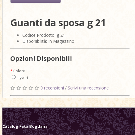
Guanti da sposa g 21
Codice Prodotto: g 21
Disponibilità: In Magazzino
Opzioni Disponibili
Colore
ayvori
0 recensioni
/
Scrivi una recensione
Catalog
Fata Bogdana