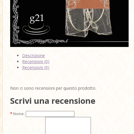
Descrizione
Recensioni (0)
Recensioni (0)
Non ci sono recensioni per questo prodotto.
Scrivi una recensione
Nome: